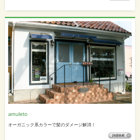
amuleto
オーガニック系カラーで髪のダメージ解消！