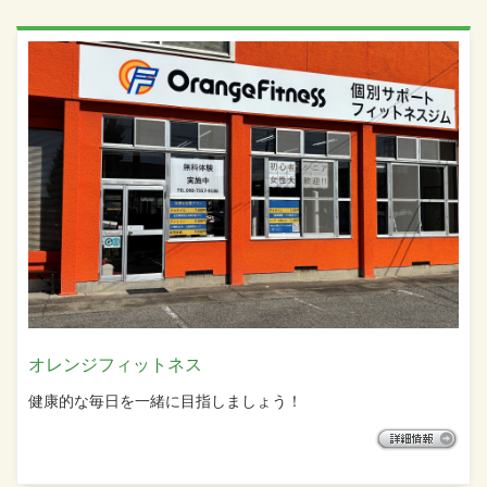
オレンジフィットネス
健康的な毎日を一緒に目指しましょう！