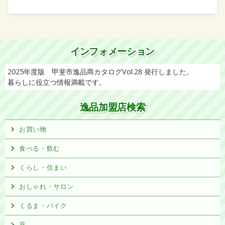
インフォメーション
2025年度版 甲斐市逸品商カタログVol.28 発行しました。
暮らしに役立つ情報満載です。
逸品加盟店検索
お買い物
食べる・飲む
くらし・住まい
おしゃれ・サロン
くるま・バイク
薬