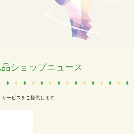
逸品ショップニュース
、サービスをご提供します。