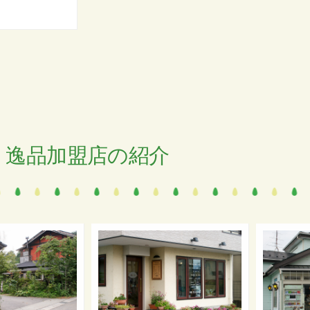
逸品加盟店の紹介