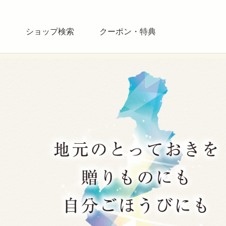
ス
ショップ検索
クーポン・特典