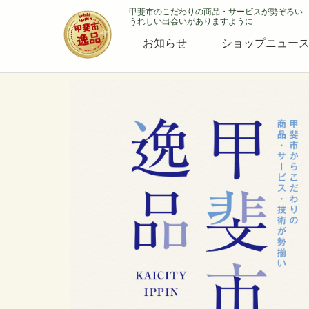
甲斐市のこだわりの商品・サービスが勢ぞろい
うれしい出会いがありますように
お知らせ
ショップニュー