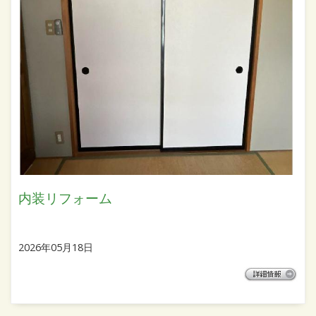
内装リフォーム
2026年05月18日