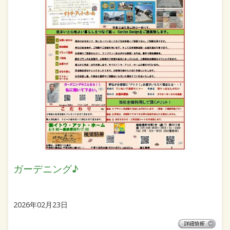
ガーデニング♪
2026年02月23日