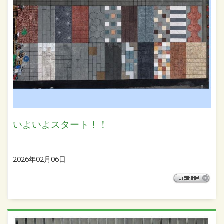
いよいよスタート！！
2026年02月06日