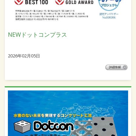
NEWドットコンプラス
2026年02月05日