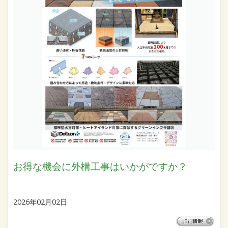
お得な機会に外構工事はいかがですか？
2026年02月02日