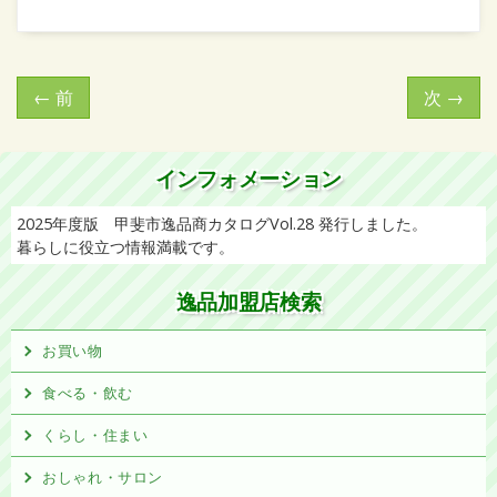
←
前
次
→
インフォメーション
2025年度版 甲斐市逸品商カタログVol.28 発行しました。
暮らしに役立つ情報満載です。
逸品加盟店検索
お買い物
食べる・飲む
くらし・住まい
おしゃれ・サロン