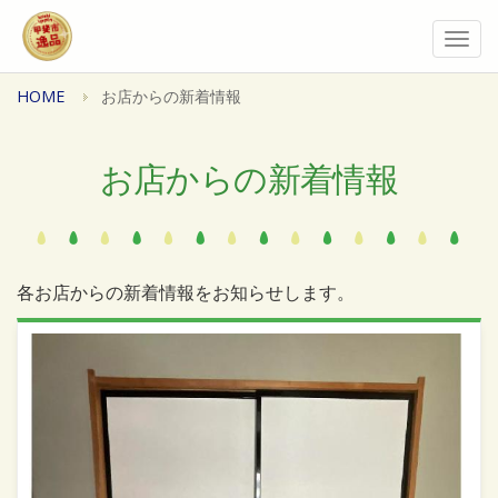
Togg
navi
HOME
お店からの新着情報
お店からの新着情報
各お店からの新着情報をお知らせします。