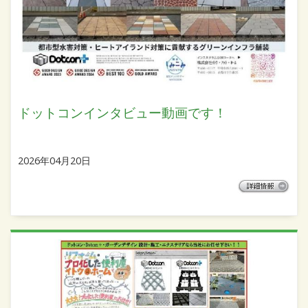
ドットコンインタビュー動画です！
2026年04月20日