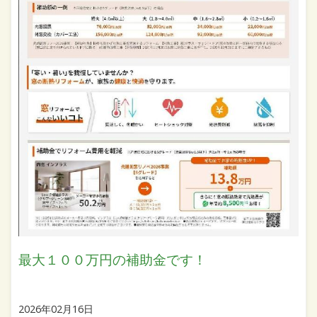
最大１００万円の補助金です！
2026年02月16日