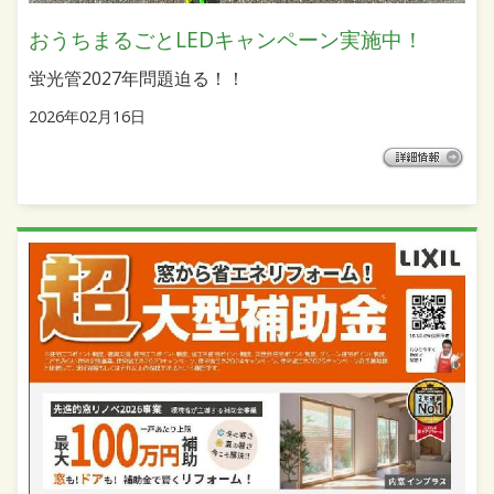
おうちまるごとLEDキャンペーン実施中！
蛍光管2027年問題迫る！！
2026年02月16日