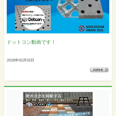
ドットコン動画です！
2026年02月02日