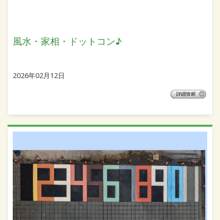
風水・家相・ドットコン♪
2026年02月12日